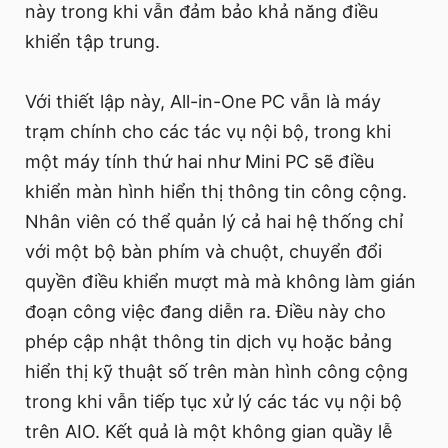
này trong khi vẫn đảm bảo khả năng điều
khiển tập trung.
Với thiết lập này, All-in-One PC vẫn là máy
trạm chính cho các tác vụ nội bộ, trong khi
một máy tính thứ hai như Mini PC sẽ điều
khiển màn hình hiển thị thông tin công cộng.
Nhân viên có thể quản lý cả hai hệ thống chỉ
với một bộ bàn phím và chuột, chuyển đổi
quyền điều khiển mượt mà mà không làm gián
đoạn công việc đang diễn ra. Điều này cho
phép cập nhật thông tin dịch vụ hoặc bảng
hiển thị kỹ thuật số trên màn hình công cộng
trong khi vẫn tiếp tục xử lý các tác vụ nội bộ
trên AIO. Kết quả là một không gian quầy lễ