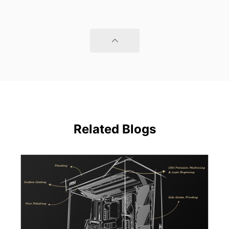
Related Blogs