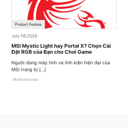
Product Feature
July 06,2026
MSI Mystic Light hay Portal X? Chọn Cài
Đặt RGB của Bạn cho Chơi Game
Người dùng máy tính và linh kiện hiện đại của
MSI trang bị [...]
Motherboards