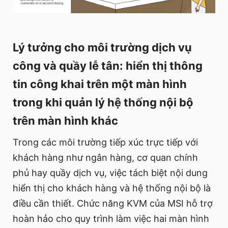
Lý tưởng cho môi trường dịch vụ
công và quầy lễ tân: hiển thị thông
tin công khai trên một màn hình
trong khi quản lý hệ thống nội bộ
trên màn hình khác
Trong các môi trường tiếp xúc trực tiếp với
khách hàng như ngân hàng, cơ quan chính
phủ hay quầy dịch vụ, việc tách biệt nội dung
hiển thị cho khách hàng và hệ thống nội bộ là
điều cần thiết. Chức năng KVM của MSI hỗ trợ
hoàn hảo cho quy trình làm việc hai màn hình