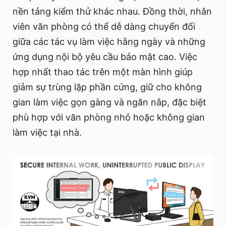
nền tảng kiểm thử khác nhau. Đồng thời, nhân
viên văn phòng có thể dễ dàng chuyển đổi
giữa các tác vụ làm việc hằng ngày và những
ứng dụng nội bộ yêu cầu bảo mật cao. Việc
hợp nhất thao tác trên một màn hình giúp
giảm sự trùng lặp phần cứng, giữ cho không
gian làm việc gọn gàng và ngăn nắp, đặc biệt
phù hợp với văn phòng nhỏ hoặc không gian
làm việc tại nhà.