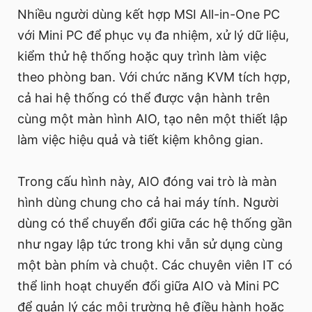
Nhiều người dùng kết hợp MSI All-in-One PC
với Mini PC để phục vụ đa nhiệm, xử lý dữ liệu,
kiểm thử hệ thống hoặc quy trình làm việc
theo phòng ban. Với chức năng KVM tích hợp,
cả hai hệ thống có thể được vận hành trên
cùng một màn hình AIO, tạo nên một thiết lập
làm việc hiệu quả và tiết kiệm không gian.
Trong cấu hình này, AIO đóng vai trò là màn
hình dùng chung cho cả hai máy tính. Người
dùng có thể chuyển đổi giữa các hệ thống gần
như ngay lập tức trong khi vẫn sử dụng cùng
một bàn phím và chuột. Các chuyên viên IT có
thể linh hoạt chuyển đổi giữa AIO và Mini PC
để quản lý các môi trường hệ điều hành hoặc