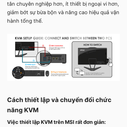
tân chuyên nghiệp hơn, ít thiết bị ngoại vi hơn,
giảm bớt sự bừa bộn và nâng cao hiệu quả vận
hành tổng thể.
Cách thiết lập và chuyển đổi chức
năng KVM
Việc thiết lập KVM trên MSI rất đơn giản: