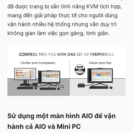
đã được trang bị sẵn tính năng KVM tích hợp,
mang đến giải pháp thực tế cho người dùng
vận hành nhiều hệ thống nhưng vẫn duy trì
không gian làm việc gọn gàng, tinh giản.
Sử dụng một màn hình AIO để vận
hành cả AIO và Mini PC