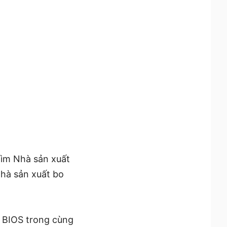
tìm Nhà sản xuất
hà sản xuất bo
y BIOS trong cùng