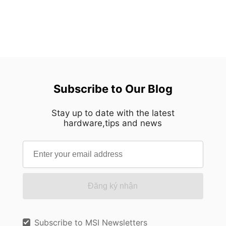
Subscribe to Our Blog
Stay up to date with the latest
hardware,tips and news
Đăng ký nhận
Subscribe to MSI Newsletters