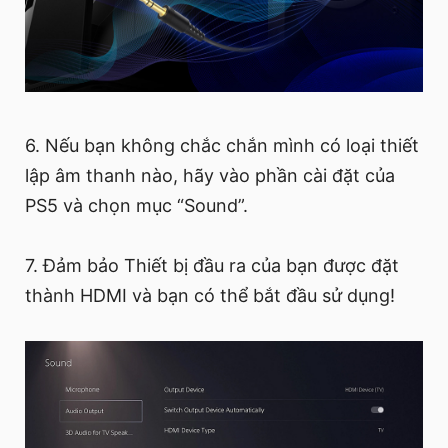
6. Nếu bạn không chắc chắn mình có loại thiết
lập âm thanh nào, hãy vào phần cài đặt của
PS5 và chọn mục “Sound”.
7. Đảm bảo Thiết bị đầu ra của bạn được đặt
thành HDMI và bạn có thể bắt đầu sử dụng!