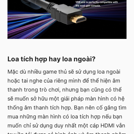
Loa tích hợp hay loa ngoài?
Mặc dù nhiều game thủ sẽ sử dụng loa ngoài
hoặc tai nghe của riêng mình để thể hiện âm
thanh trong trò chơi, nhưng bạn cũng có thể
sẽ muốn sở hữu một giải pháp màn hình có hệ
thống âm thanh tích hợp. Bạn nên cố gắng tìm
mua những màn hình có loa tích hợp nếu bạn
muốn chỉ sử dụng duy nhất một cáp HDMI vẫn