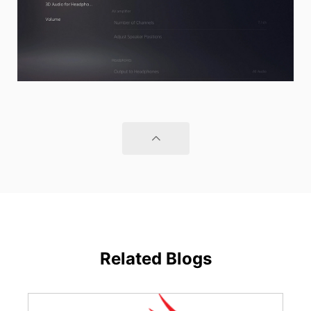
Related Blogs