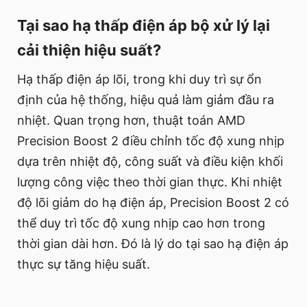
Tại sao hạ thấp điện áp bộ xử lý lại
cải thiện hiệu suất?
Hạ thấp điện áp lõi, trong khi duy trì sự ổn
định của hệ thống, hiệu quả làm giảm đầu ra
nhiệt. Quan trọng hơn, thuật toán AMD
Precision Boost 2 điều chỉnh tốc độ xung nhịp
dựa trên nhiệt độ, công suất và điều kiện khối
lượng công việc theo thời gian thực. Khi nhiệt
độ lõi giảm do hạ điện áp, Precision Boost 2 có
thể duy trì tốc độ xung nhịp cao hơn trong
thời gian dài hơn. Đó là lý do tại sao hạ điện áp
thực sự tăng hiệu suất.