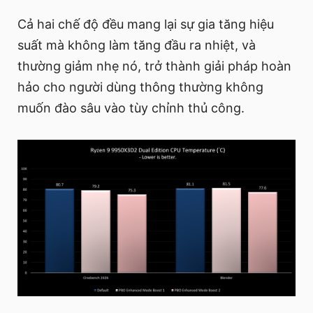
Cả hai chế độ đều mang lại sự gia tăng hiệu
suất mà không làm tăng đầu ra nhiệt, và
thường giảm nhẹ nó, trở thành giải pháp hoàn
hảo cho người dùng thông thường không
muốn đào sâu vào tùy chỉnh thủ công.