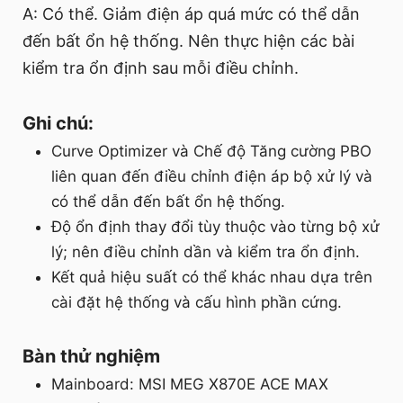
A: Có thể. Giảm điện áp quá mức có thể dẫn
đến bất ổn hệ thống. Nên thực hiện các bài
kiểm tra ổn định sau mỗi điều chỉnh.
Ghi chú:
Curve Optimizer và Chế độ Tăng cường PBO
liên quan đến điều chỉnh điện áp bộ xử lý và
có thể dẫn đến bất ổn hệ thống.
Độ ổn định thay đổi tùy thuộc vào từng bộ xử
lý; nên điều chỉnh dần và kiểm tra ổn định.
Kết quả hiệu suất có thể khác nhau dựa trên
cài đặt hệ thống và cấu hình phần cứng.
Bàn thử nghiệm
Mainboard: MSI MEG X870E ACE MAX