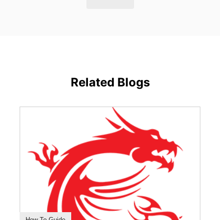
Related Blogs
How To Guide