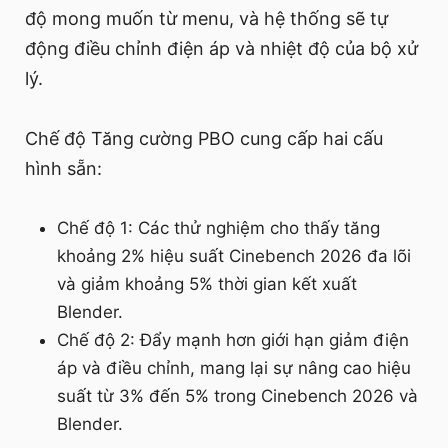
độ mong muốn từ menu, và hệ thống sẽ tự
động điều chỉnh điện áp và nhiệt độ của bộ xử
lý.
Chế độ Tăng cường PBO cung cấp hai cấu
hình sẵn:
Chế độ 1: Các thử nghiệm cho thấy tăng
khoảng 2% hiệu suất Cinebench 2026 đa lõi
và giảm khoảng 5% thời gian kết xuất
Blender.
Chế độ 2: Đẩy mạnh hơn giới hạn giảm điện
áp và điều chỉnh, mang lại sự nâng cao hiệu
suất từ 3% đến 5% trong Cinebench 2026 và
Blender.