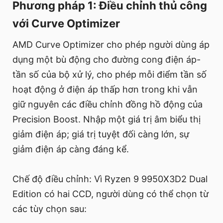
Phương pháp 1: Điều chỉnh thủ công
với Curve Optimizer
AMD Curve Optimizer cho phép người dùng áp
dụng một bù động cho đường cong điện áp-
tần số của bộ xử lý, cho phép mỗi điểm tần số
hoạt động ở điện áp thấp hơn trong khi vẫn
giữ nguyên các điều chỉnh đồng hồ động của
Precision Boost. Nhập một giá trị âm biểu thị
giảm điện áp; giá trị tuyệt đối càng lớn, sự
giảm điện áp càng đáng kể.
Chế độ điều chỉnh: Vì Ryzen 9 9950X3D2 Dual
Edition có hai CCD, người dùng có thể chọn từ
các tùy chọn sau: