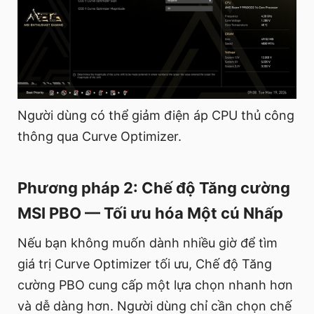
Người dùng có thể giảm điện áp CPU thủ công
thông qua Curve Optimizer.
Phương pháp 2: Chế độ Tăng cường
MSI PBO — Tối ưu hóa Một cú Nhấp
Nếu bạn không muốn dành nhiều giờ để tìm
giá trị Curve Optimizer tối ưu, Chế độ Tăng
cường PBO cung cấp một lựa chọn nhanh hơn
và dễ dàng hơn. Người dùng chỉ cần chọn chế