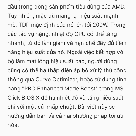
đầu trong dòng sản phẩm tiêu dùng của AMD.
Tuy nhiên, mặc dù mang lại hiệu suất mạnh
mẽ, TDP mặc định của nó lên tới 200W. Trong
các tác vụ nặng, nhiệt độ CPU có thể tăng
nhanh, từ đó làm giảm và hạn chế đầy đủ tiềm
năng hiệu suất của nó. Ngoài việc kết hợp với
bộ làm mát lỏng hiệu suất cao, người dùng
cũng có thể hạ thấp điện áp bộ xử lý thủ công
thông qua Curve Optimizer, hoặc sử dụng tính
năng "PBO Enhanced Mode Boost" trong MSI
Click BIOS X để hạ nhiệt độ và tăng hiệu suất
chỉ với một cú nhấp chuột. Bài viết này sẽ
hướng dẫn bạn về cả hai phương pháp tối ưu
hóa.