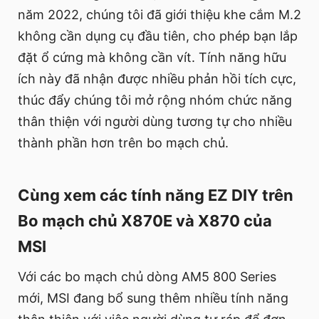
năm 2022, chúng tôi đã giới thiệu khe cắm M.2
không cần dụng cụ đầu tiên, cho phép bạn lắp
đặt ổ cứng mà không cần vít. Tính năng hữu
ích này đã nhận được nhiều phản hồi tích cực,
thúc đẩy chúng tôi mở rộng nhóm chức năng
thân thiện với người dùng tương tự cho nhiều
thành phần hơn trên bo mạch chủ.
Cùng xem các tính năng EZ DIY trên
Bo mạch chủ X870E và X870 của
MSI
Với các bo mạch chủ dòng AM5 800 Series
mới, MSI đang bổ sung thêm nhiều tính năng