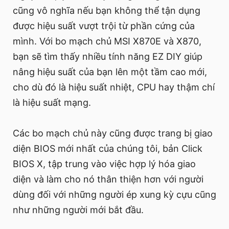
cũng vô nghĩa nếu bạn không thể tận dụng
được hiệu suất vượt trội từ phần cứng của
mình. Với bo mạch chủ MSI X870E và X870,
bạn sẽ tìm thấy nhiều tính năng EZ DIY giúp
nâng hiệu suất của bạn lên một tầm cao mới,
cho dù đó là hiệu suất nhiệt, CPU hay thậm chí
là hiệu suất mạng.
Các bo mạch chủ này cũng được trang bị giao
diện BIOS mới nhất của chúng tôi, bản Click
BIOS X, tập trung vào việc hợp lý hóa giao
diện và làm cho nó thân thiện hơn với người
dùng đối với những người ép xung kỳ cựu cũng
như những người mới bắt đầu.