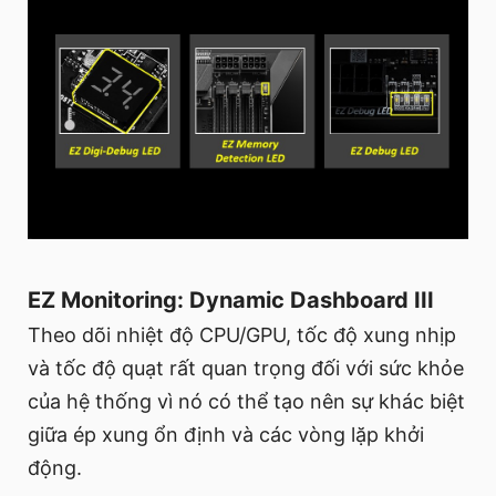
EZ Monitoring: Dynamic Dashboard III
Theo dõi nhiệt độ CPU/GPU, tốc độ xung nhịp
và tốc độ quạt rất quan trọng đối với sức khỏe
của hệ thống vì nó có thể tạo nên sự khác biệt
giữa ép xung ổn định và các vòng lặp khởi
động.