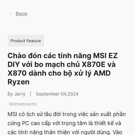
Back
Product Feature
Chào đón các tính năng MSI EZ
DIY với bo mạch chủ X870E và
X870 dành cho bộ xử lý AMD
Ryzen
By Jerry
|
September 04,2024
Motherboards
MSI có lịch sử lâu đời trong việc sản xuất phần
cứng PC cao cấp với trọng tâm là thiết kế và
các tính năng thân thiện với người dùng. Vào