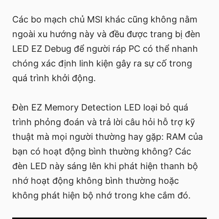
Các bo mạch chủ MSI khác cũng không nằm
ngoài xu hướng này và đều được trang bị đèn
LED EZ Debug để người ráp PC có thể nhanh
chóng xác định linh kiện gây ra sự cố trong
quá trình khởi động.
Đèn EZ Memory Detection LED loại bỏ quá
trình phỏng đoán và trả lời câu hỏi hỗ trợ kỹ
thuật mà mọi người thường hay gặp: RAM của
bạn có hoạt động bình thường không? Các
đèn LED này sáng lên khi phát hiện thanh bộ
nhớ hoạt động không bình thường hoặc
không phát hiện bộ nhớ trong khe cắm đó.