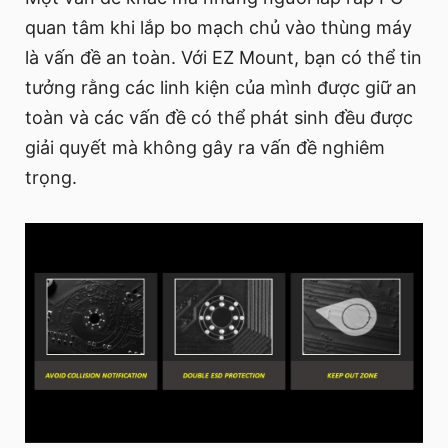
quan tâm khi lắp bo mạch chủ vào thùng máy
là vấn đề an toàn. Với EZ Mount, bạn có thể tin
tưởng rằng các linh kiện của mình được giữ an
toàn và các vấn đề có thể phát sinh đều được
giải quyết mà không gây ra vấn đề nghiêm
trọng.