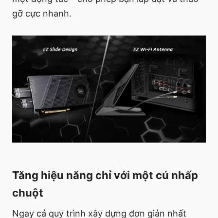
gỡ cực nhanh.
Tăng hiệu năng chỉ với một cú nhấp
chuột
Ngay cả quy trình xây dựng đơn giản nhất