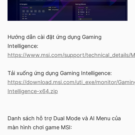
Hướng dẫn cài đặt ứng dụng Gaming
Intelligence:
https://www.msi.com/support/technical_detail
Tải xuống ứng dụng Gaming Intelligence:
https://download.msi.com/uti_exe/monitor/Gamin
Intelligence-x64.zip
Danh sách hỗ trợ Dual Mode và AI Menu của
màn hình chơi game MSI: