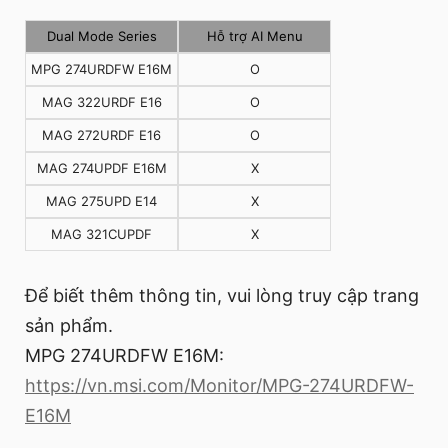
Dual Mode Series
Hỗ trợ AI Menu
MPG 274URDFW E16M
O
MAG 322URDF E16
O
MAG 272URDF E16
O
MAG 274UPDF E16M
X
MAG 275UPD E14
X
MAG 321CUPDF
X
Để biết thêm thông tin, vui lòng truy cập trang
sản phẩm.
MPG 274URDFW E16M:
https://vn.msi.com/Monitor/MPG-274URDFW-
E16M