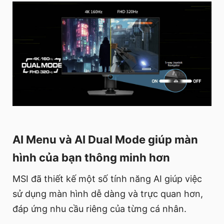
AI Menu và AI Dual Mode giúp màn
hình của bạn thông minh hơn
MSI đã thiết kế một số tính năng AI giúp việc
sử dụng màn hình dễ dàng và trực quan hơn,
đáp ứng nhu cầu riêng của từng cá nhân.