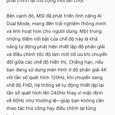
phải chỉnh lại thủ công mỗi lần chơi.
Bên cạnh đó, MSI đã phát triển tính năng AI
Dual Mode, mang đến trải nghiệm thông minh
và linh hoạt hơn cho người dùng. Một trong
những điểm nổi bật của chế độ này là khả
năng tự động phát hiện thiết lập độ phân giải
và điều chỉnh tốc độ làm mới tối ưu khi chuyển
đổi giữa các chế độ hiển thị. Chẳng hạn, nếu
bạn đang sử dụng màn hình ở độ phân giải 4K
với tần số quét hình 120Hz, khi chuyển sang
chế độ FHD, hệ thống sẽ tự động thiết lập lại
tần số quét hình lên 240Hz thay vì mặc định
về 60Hz như thường lệ—giúp bạn không cần
thao tác thủ công hay điều chỉnh lại từng