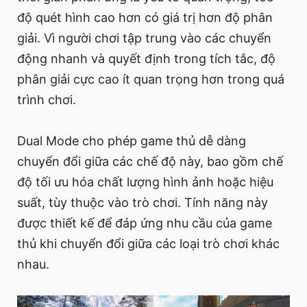
độ quét hình cao hơn có giá trị hơn độ phân
giải. Vì người chơi tập trung vào các chuyển
động nhanh và quyết định trong tích tắc, độ
phân giải cực cao ít quan trọng hơn trong quá
trình chơi.
Dual Mode cho phép game thủ dễ dàng
chuyển đổi giữa các chế độ này, bao gồm chế
độ tối ưu hóa chất lượng hình ảnh hoặc hiệu
suất, tùy thuộc vào trò chơi. Tính năng này
được thiết kế để đáp ứng nhu cầu của game
thủ khi chuyển đổi giữa các loại trò chơi khác
nhau.