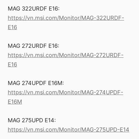
MAG 322URDF E16:
https://vn.msi.com/Monitor/MAG-322URDF-
E16
MAG 272URDF E16:
https://vn.msi.com/Monitor/MAG-272URDF-
E16
MAG 274UPDF E16M:
https://vn.msi.com/Monitor/MAG-274UPDF-
E16M
MAG 275UPD E14:
https://vn.msi.com/Monitor/MAG-275UPD-E14