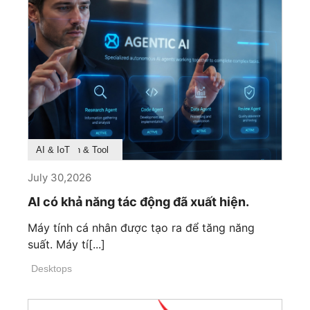
Product Feature
Survey & Research
Application & Tool
AI & IoT
July 30,2026
AI có khả năng tác động đã xuất hiện.
Máy tính cá nhân được tạo ra để tăng năng
suất. Máy tí[...]
Desktops