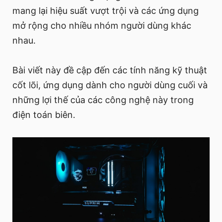
mang lại hiệu suất vượt trội và các ứng dụng
mở rộng cho nhiều nhóm người dùng khác
nhau.
Bài viết này đề cập đến các tính năng kỹ thuật
cốt lõi, ứng dụng dành cho người dùng cuối và
những lợi thế của các công nghệ này trong
điện toán biên.