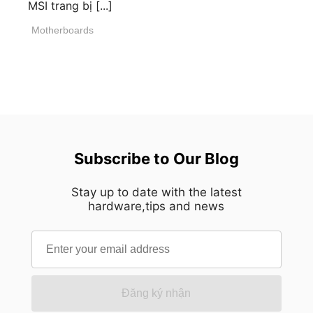
MSI trang bị [...]
Motherboards
Subscribe to Our Blog
Stay up to date with the latest
hardware,tips and news
Đăng ký nhận