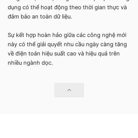
dụng có thể hoạt động theo thời gian thực và
đảm bảo an toàn dữ liệu.
Sự kết hợp hoàn hảo giữa các công nghệ mới
này có thể giải quyết nhu cầu ngày càng tăng
về điện toán hiệu suất cao và hiệu quả trên
nhiều ngành dọc.