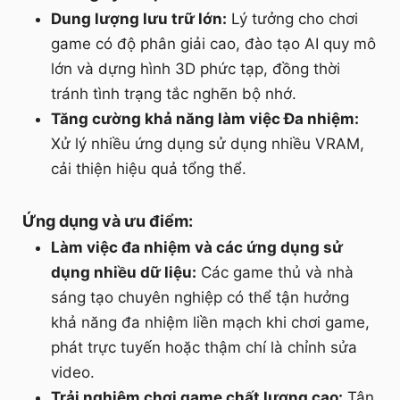
Dung lượng lưu trữ lớn:
Lý tưởng cho chơi
game có độ phân giải cao, đào tạo AI quy mô
lớn và dựng hình 3D phức tạp, đồng thời
tránh tình trạng tắc nghẽn bộ nhớ.
Tăng cường khả năng làm việc Đa nhiệm:
Xử lý nhiều ứng dụng sử dụng nhiều VRAM,
cải thiện hiệu quả tổng thể.
Ứng dụng và ưu điểm:
Làm việc đa nhiệm và các ứng dụng sử
dụng nhiều dữ liệu:
Các game thủ và nhà
sáng tạo chuyên nghiệp có thể tận hưởng
khả năng đa nhiệm liền mạch khi chơi game,
phát trực tuyến hoặc thậm chí là chỉnh sửa
video.
Trải nghiệm chơi game chất lượng cao:
Tận