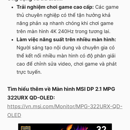
Trải nghiệm chơi game cao cấp:
Các game
thủ chuyên nghiệp có thể tận hưởng khả
năng phản xạ nhanh chóng khi chơi game
trên màn hình 4K 240Hz trong tương lai.
Làm việc năng suất trên nhiều màn hình:
Người sáng tạo nội dung và chuyên gia có
thể kết nối nhiều màn hình có độ phân giải
cao để chỉnh sửa video, chơi game và phát
trực tuyến.
Tìm hiểu thêm về Màn hình MSI DP 2.1 MPG
322URX QD-OLED:
https://vn.msi.com/Monitor/MPG-322URX-QD-
OLED