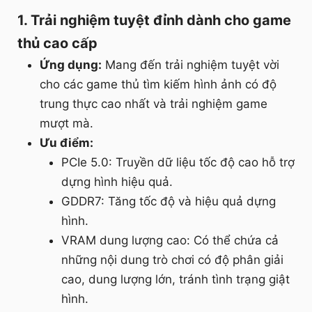
1. Trải nghiệm tuyệt đỉnh dành cho game
thủ cao cấp
Ứng dụng:
Mang đến trải nghiệm tuyệt vời
cho các game thủ tìm kiếm hình ảnh có độ
trung thực cao nhất và trải nghiệm game
mượt mà.
Ưu điểm:
PCIe 5.0: Truyền dữ liệu tốc độ cao hỗ trợ
dựng hình hiệu quả.
GDDR7: Tăng tốc độ và hiệu quả dựng
hình.
VRAM dung lượng cao: Có thể chứa cả
những nội dung trò chơi có độ phân giải
cao, dung lượng lớn, tránh tình trạng giật
hình.