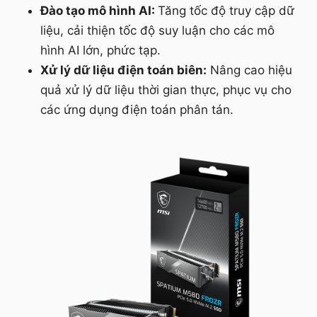
Đào tạo mô hình AI:
Tăng tốc độ truy cập dữ
liệu, cải thiện tốc độ suy luận cho các mô
hình AI lớn, phức tạp.
Xử lý dữ liệu điện toán biên:
Nâng cao hiệu
quả xử lý dữ liệu thời gian thực, phục vụ cho
các ứng dụng điện toán phân tán.