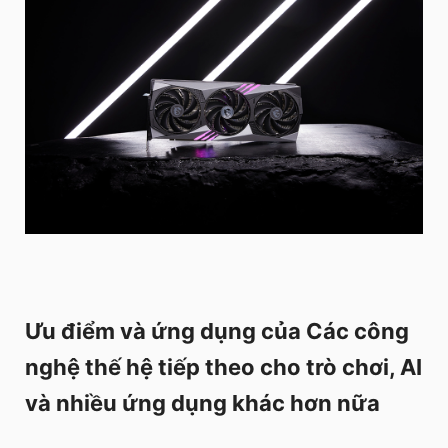
Ưu điểm và ứng dụng của Các công
nghệ thế hệ tiếp theo cho trò chơi, AI
và nhiều ứng dụng khác hơn nữa