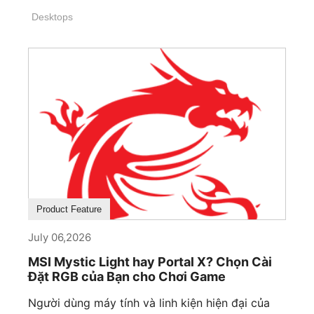
Desktops
Product Feature
July 06,2026
MSI Mystic Light hay Portal X? Chọn Cài
Đặt RGB của Bạn cho Chơi Game
Người dùng máy tính và linh kiện hiện đại của