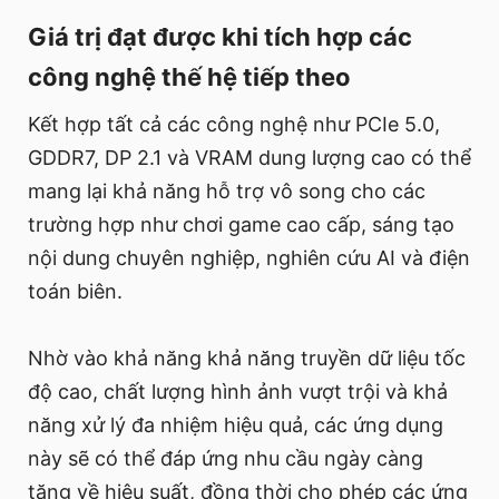
Giá trị đạt được khi tích hợp các
công nghệ thế hệ tiếp theo
Kết hợp tất cả các công nghệ như PCIe 5.0,
GDDR7, DP 2.1 và VRAM dung lượng cao có thể
mang lại khả năng hỗ trợ vô song cho các
trường hợp như chơi game cao cấp, sáng tạo
nội dung chuyên nghiệp, nghiên cứu AI và điện
toán biên.
Nhờ vào khả năng khả năng truyền dữ liệu tốc
độ cao, chất lượng hình ảnh vượt trội và khả
năng xử lý đa nhiệm hiệu quả, các ứng dụng
này sẽ có thể đáp ứng nhu cầu ngày càng
tăng về hiệu suất, đồng thời cho phép các ứng