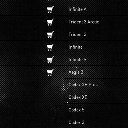
Infinite A
Trident 3 Arctic
Trident 3
Infinite
Infinite S
Aegis 3
Codex XE Plus
Codex XE
Codex 5
Codex 3