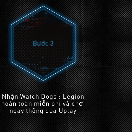
Bước 3
Nhận Watch Dogs : Legion
hoàn toàn miễn phí và chơi
ngay thông qua Uplay