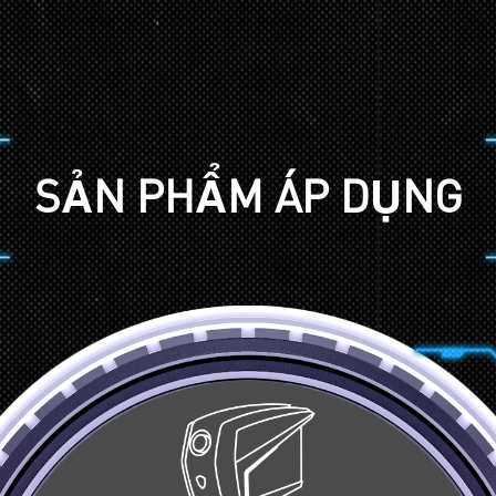
SẢN PHẨM ÁP DỤNG