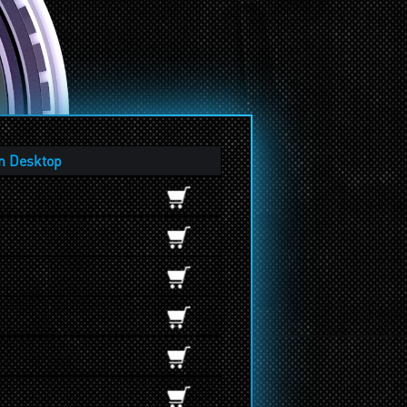
n Desktop