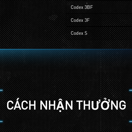
Codex 3BF
Codex 3F
Codex S
CÁCH NHẬN THƯỞNG